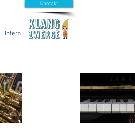
Kontakt
Intern