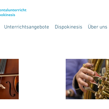
Unterrichtsangebote
Dispokinesis
Über uns