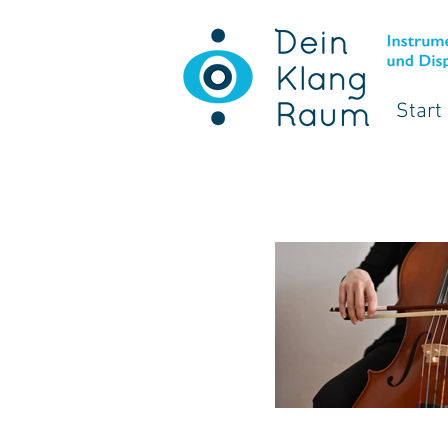
Start